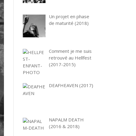
Un projet en phase
de maturité (2018)
Comment je me suis
retrouvé au Hellfest
(2017-2015)
DEAFHEAVEN (2017)
NAPALM DEATH
(2016 & 2018)