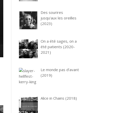
Des sourires
jusqu’aux les oreilles
(2023)
On a été sages, on a
été patients (2020-
2021)
Le monde pas d’avant
(2019)
Alice in Chains (2018)