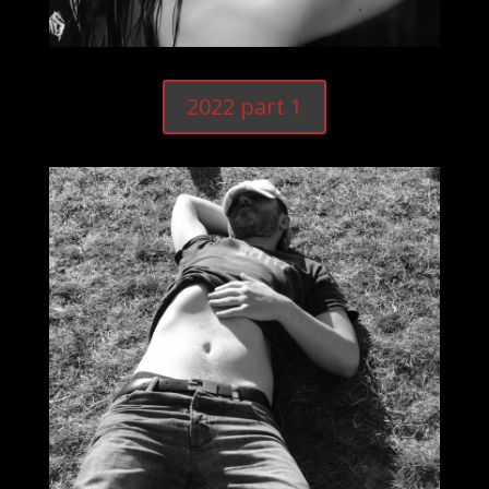
2022 part 1