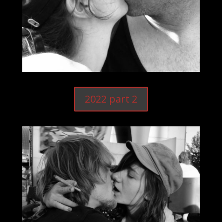
2022 part 2