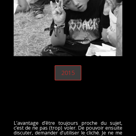
2015
L’avantage d’être toujours proche du sujet,
c’est de ne pas (trop) voler. De pouvoir ensuite
discuter, demander d’utiliser le cliché. Je ne me