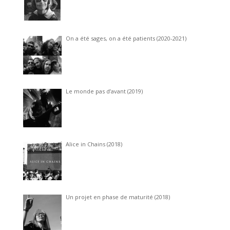
On a été sages, on a été patients (2020-2021)
Le monde pas d’avant (2019)
Alice in Chains (2018)
Un projet en phase de maturité (2018)