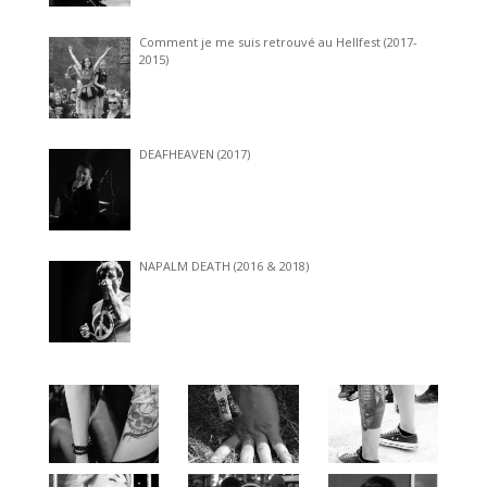
Comment je me suis retrouvé au Hellfest (2017-
2015)
DEAFHEAVEN (2017)
NAPALM DEATH (2016 & 2018)