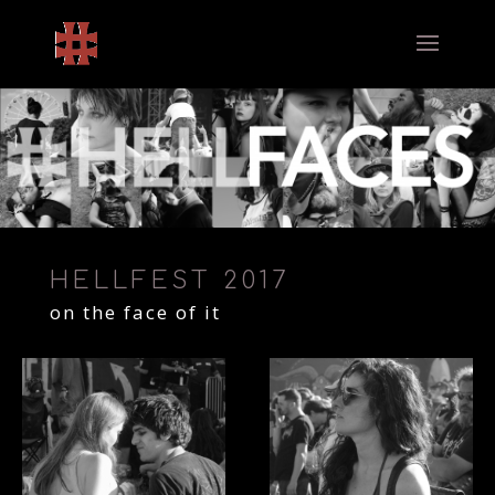
HELLFEST 2017
on the face of it